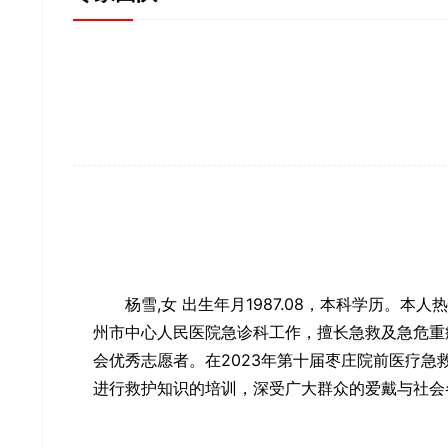
杨雪,女 出生年月1987.08，本科学历。
州市中心人民医院急诊科工作，擅长急救及急危重症
会优秀志愿者。在2023年第十届枣庄院前医疗急
进行救护知识的培训，深受广大群众的爱戴与社会