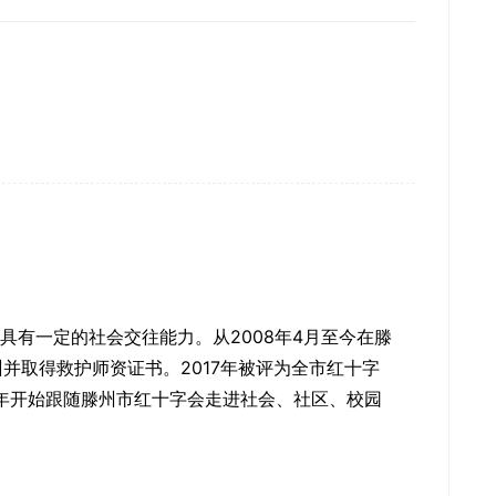
，具有一定的社会交往能力。从2008年4月至今在滕
并取得救护师资证书。2017年被评为全市红十字
7年开始跟随滕州市红十字会走进社会、社区、校园