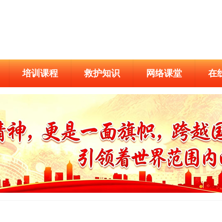
培训课程
救护知识
网络课堂
在