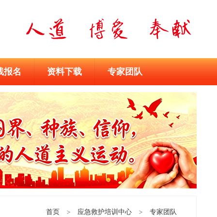
线报名
资料下载
专家团队
首页
>
应急救护培训中心
>
专家团队