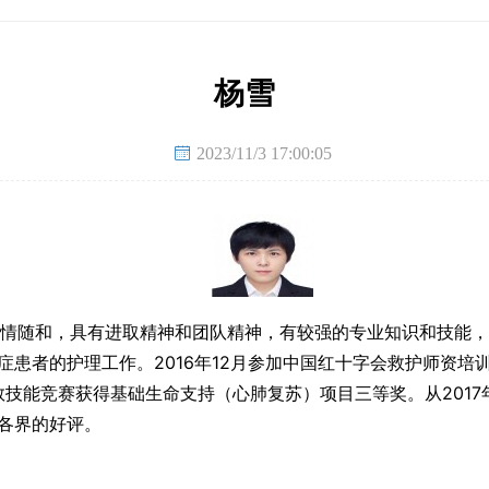
杨雪

2023/11/3 17:00:05
本人热情随和，具有进取精神和团队精神，有较强的专业知识和技能
患者的护理工作。2016年12月参加中国红十字会救护师资培训
救技能竞赛获得基础生命支持（心肺复苏）项目三等奖。从201
各界的好评。