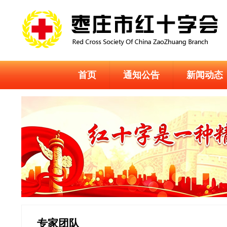
首页
通知公告
新闻动态
专家团队