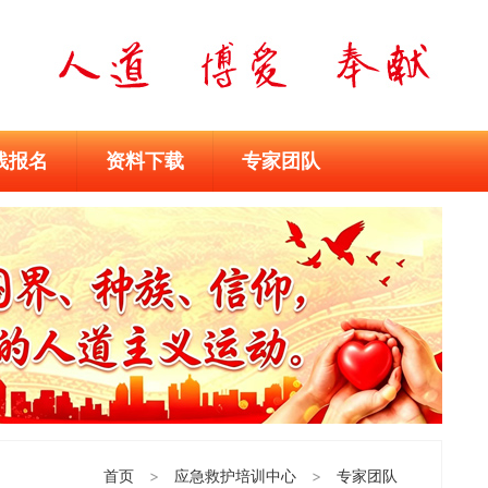
线报名
资料下载
专家团队
首页
>
应急救护培训中心
>
专家团队