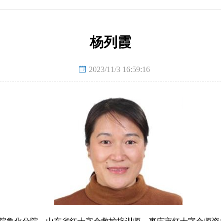
杨列霞

2023/11/3 16:59:16