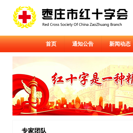
首页
通知公告
新闻动态
专家团队