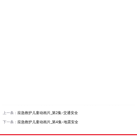
上一条：
应急救护儿童动画片_第2集-交通安全
下一条：
应急救护儿童动画片_第4集-地震安全